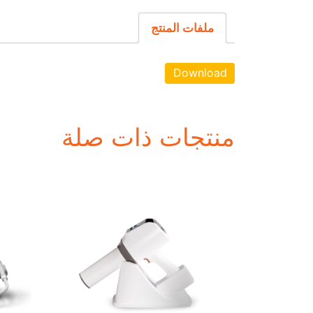
ملفات المنتج
Download
منتجات ذات صلة