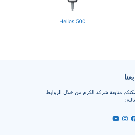
Helios 500
بعنا
كنكم متابعة شركة الكرم من خلال الروابط
تالية: