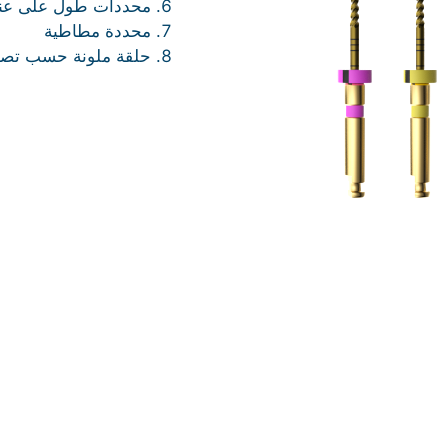
محددات طول على عنق
محددة مطاطية
حلقة ملونة حسب تصنيف