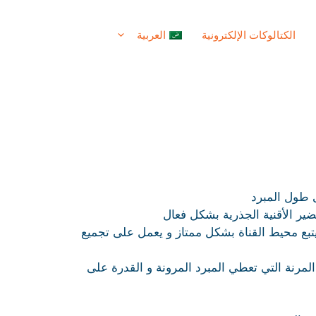
الكتالوكات الإلكترونية
العربية
الإنجليزية
 طول المبرد
ي يتبع محيط القناة بشكل ممتاز و يعمل على تجميع
 المرنة التي تعطي المبرد المرونة و القدرة على