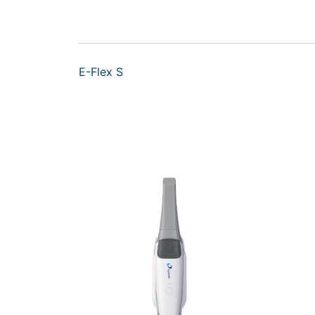
E-Flex S