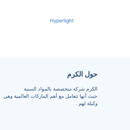
Hyperlight
حول الكرم
الكرم شركة متخصصة بالمواد السنية
حيث أنها تتعامل مع أهم الماركات العالمية وهي
وكيلة لهم .