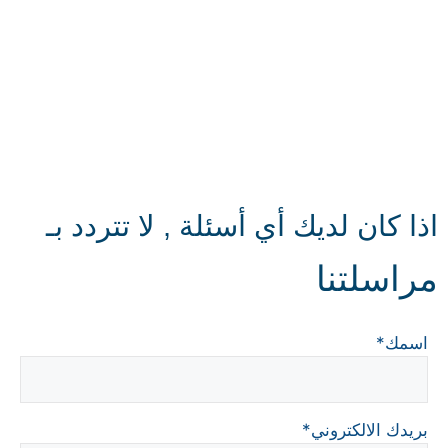
اذا كان لديك أي أسئلة , لا تتردد بـ
مراسلتنا
اسمك*
بريدك الالكتروني*