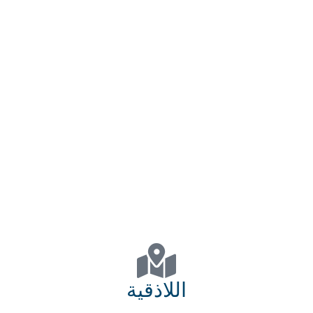
اللاذقية