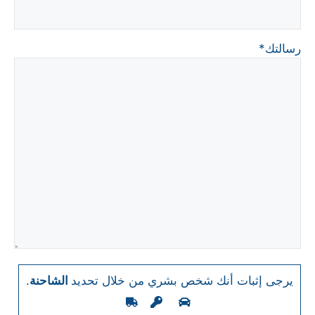
رسالتك*
يرجى إثبات أنك شخص بشري من خلال تحديد
الشاحنة
.