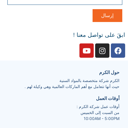
ابقَ على تواصل معنا !
حول الكرم
الكرم شركة متخصصة بالمواد السنية
حيث أنها تتعامل مع أهم الماركات العالمية وهي وكيلة لهم .
أوقات العمل
أوقات عمل شركة الكرم :
من السبت إلى الخميس
10:00AM - 5:00PM